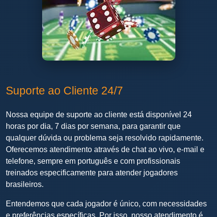
Suporte ao Cliente 24/7
Nossa equipe de suporte ao cliente está disponível 24
horas por dia, 7 dias por semana, para garantir que
qualquer dúvida ou problema seja resolvido rapidamente.
Oferecemos atendimento através de chat ao vivo, e-mail e
telefone, sempre em português e com profissionais
treinados especificamente para atender jogadores
brasileiros.
Entendemos que cada jogador é único, com necessidades
e preferências específicas. Por isso, nosso atendimento é