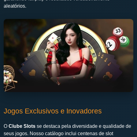
aleatórios.
Jogos Exclusivos e Inovadores
O
Clube Slots
se destaca pela diversidade e qualidade de
seus jogos. Nosso catálogo inclui centenas de slot