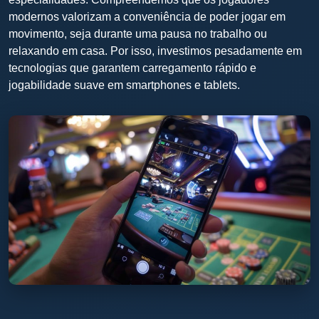
modernos valorizam a conveniência de poder jogar em
movimento, seja durante uma pausa no trabalho ou
relaxando em casa. Por isso, investimos pesadamente em
tecnologias que garantem carregamento rápido e
jogabilidade suave em smartphones e tablets.