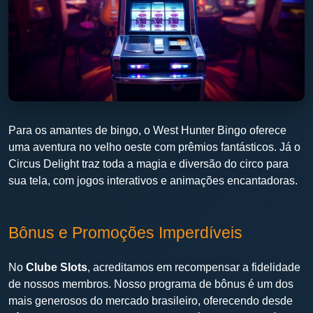
Para os amantes de bingo, o West Hunter Bingo oferece
uma aventura no velho oeste com prêmios fantásticos. Já o
Circus Delight traz toda a magia e diversão do circo para
sua tela, com jogos interativos e animações encantadoras.
Bônus e Promoções Imperdíveis
No
Clube Slots
, acreditamos em recompensar a fidelidade
de nossos membros. Nosso programa de bônus é um dos
mais generosos do mercado brasileiro, oferecendo desde