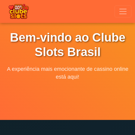
Bem-vindo ao Clube
Slots Brasil
A experiência mais emocionante de cassino online
está aqui!